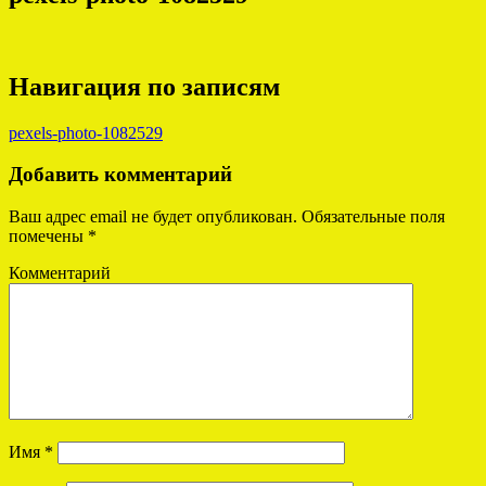
Навигация по записям
pexels-photo-1082529
Добавить комментарий
Ваш адрес email не будет опубликован.
Обязательные поля
помечены
*
Комментарий
Имя
*