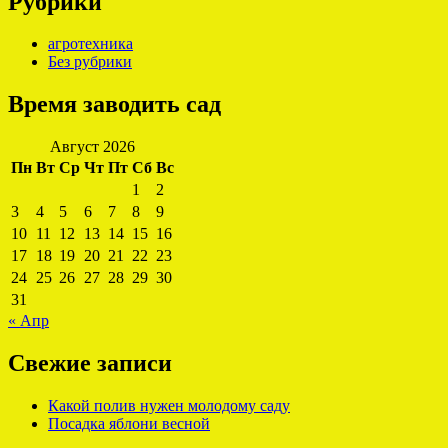
Рубрики
агротехника
Без рубрики
Время заводить сад
Август 2026
Пн
Вт
Ср
Чт
Пт
Сб
Вс
1
2
3
4
5
6
7
8
9
10
11
12
13
14
15
16
17
18
19
20
21
22
23
24
25
26
27
28
29
30
31
« Апр
Свежие записи
Какой полив нужен молодому саду
Посадка яблони весной