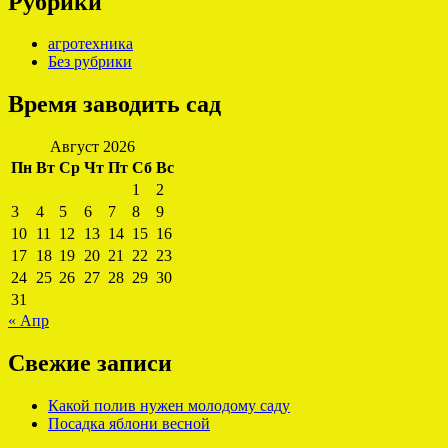
Рубрики
агротехника
Без рубрики
Время заводить сад
Август 2026
Пн
Вт
Ср
Чт
Пт
Сб
Вс
1
2
3
4
5
6
7
8
9
10
11
12
13
14
15
16
17
18
19
20
21
22
23
24
25
26
27
28
29
30
31
« Апр
Свежие записи
Какой полив нужен молодому саду
Посадка яблони весной