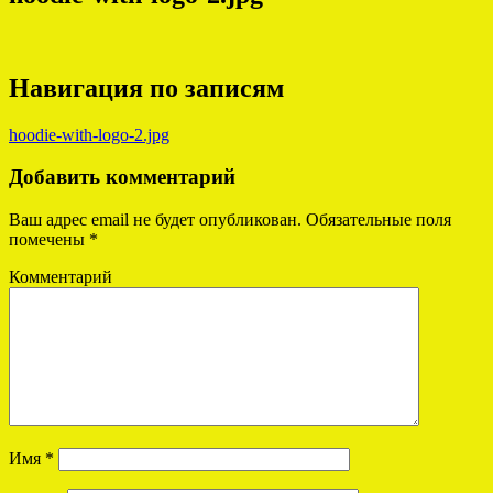
Навигация по записям
hoodie-with-logo-2.jpg
Добавить комментарий
Ваш адрес email не будет опубликован.
Обязательные поля
помечены
*
Комментарий
Имя
*