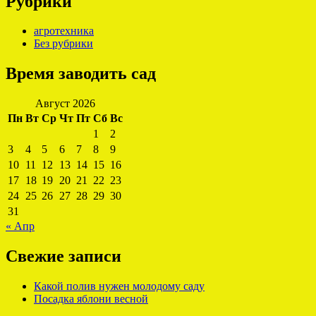
Рубрики
агротехника
Без рубрики
Время заводить сад
Август 2026
Пн
Вт
Ср
Чт
Пт
Сб
Вс
1
2
3
4
5
6
7
8
9
10
11
12
13
14
15
16
17
18
19
20
21
22
23
24
25
26
27
28
29
30
31
« Апр
Свежие записи
Какой полив нужен молодому саду
Посадка яблони весной