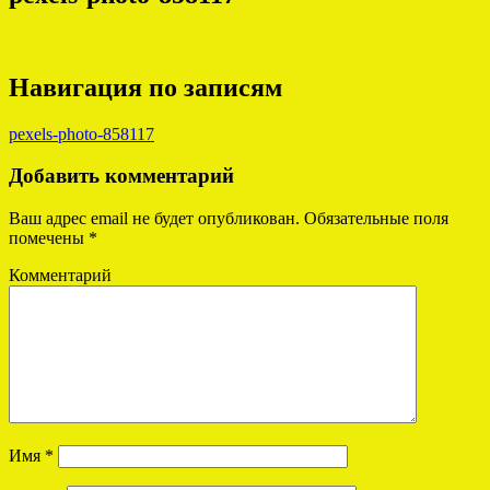
Навигация по записям
pexels-photo-858117
Добавить комментарий
Ваш адрес email не будет опубликован.
Обязательные поля
помечены
*
Комментарий
Имя
*