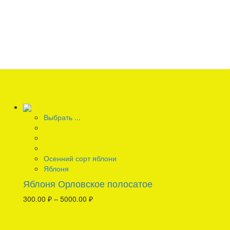
Выбрать ...
Осенний сорт яблони
Яблоня
Яблоня Орловское полосатое
300.00
₽
–
5000.00
₽