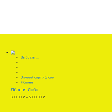
Выбрать ...
Зимний сорт яблони
Яблоня
Яблоня Лобо
300.00
₽
–
5000.00
₽