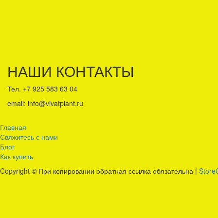
НАШИ КОНТАКТЫ
Тел. +7 925 583 63 04
email: info@vivatplant.ru
Главная
Свяжитесь с нами
Блог
Как купить
Copyright © При копировании обратная ссылка обязательна
|
Stor