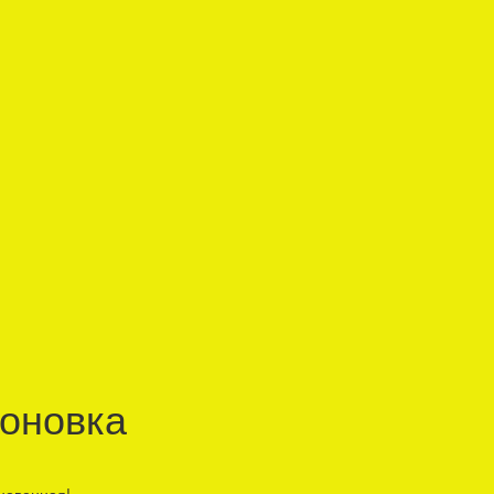
оновка