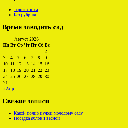
агротехника
Без рубрики
Время заводить сад
Август 2026
Пн
Вт
Ср
Чт
Пт
Сб
Вс
1
2
3
4
5
6
7
8
9
10
11
12
13
14
15
16
17
18
19
20
21
22
23
24
25
26
27
28
29
30
31
« Апр
Свежие записи
Какой полив нужен молодому саду
Посадка яблони весной