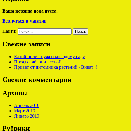
Ваша корзина пока пуста.
Вернуться в магазин
Найти:
Свежие записи
Какой полив нужен молодому саду
Посадка яблони весной
Привет от питомника растений «Виват»!
Свежие комментарии
Архивы
Апрель 2019
Март 2019
Январь 2019
Рубрики