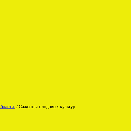
бласти.
/ Саженцы плодовых культур