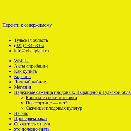
Перейти к содержимому
Тульская область
(925) 583 63 04
info@vivatplant.ru
Wishlist
Акты апробации
Как купить
Корзина
Личный кабинет
Магазин
Надежные саженца плодовых. Выращено в Тульской обла
Короткие сроки поставки
Пересортице — нет!
Саженцы плодовых культур
Начало
Проверяем заказ
Свяжитесь с нами
это полезно знать