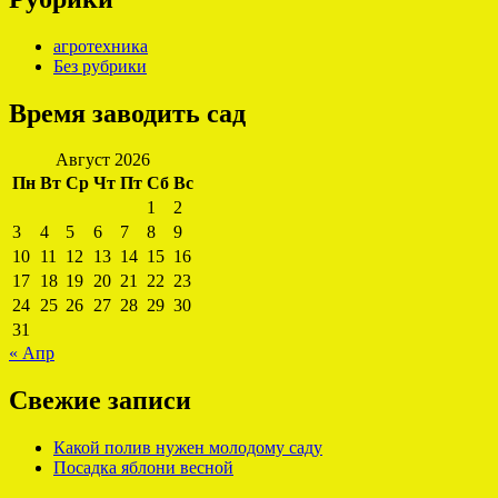
агротехника
Без рубрики
Время заводить сад
Август 2026
Пн
Вт
Ср
Чт
Пт
Сб
Вс
1
2
3
4
5
6
7
8
9
10
11
12
13
14
15
16
17
18
19
20
21
22
23
24
25
26
27
28
29
30
31
« Апр
Свежие записи
Какой полив нужен молодому саду
Посадка яблони весной