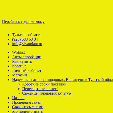
Перейти к содержимому
Тульская область
(925) 583 63 04
info@vivatplant.ru
Wishlist
Акты апробации
Как купить
Корзина
Личный кабинет
Магазин
Надежные саженца плодовых. Выращено в Тульской обла
Короткие сроки поставки
Пересортице — нет!
Саженцы плодовых культур
Начало
Проверяем заказ
Свяжитесь с нами
это полезно знать