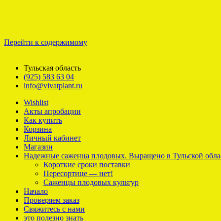
Перейти к содержимому
Тульская область
(925) 583 63 04
info@vivatplant.ru
Wishlist
Акты апробации
Как купить
Корзина
Личный кабинет
Магазин
Надежные саженца плодовых. Выращено в Тульской обла
Короткие сроки поставки
Пересортице — нет!
Саженцы плодовых культур
Начало
Проверяем заказ
Свяжитесь с нами
это полезно знать