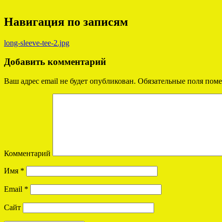
Навигация по записям
long-sleeve-tee-2.jpg
Добавить комментарий
Ваш адрес email не будет опубликован.
Обязательные поля пом
Комментарий
Имя
*
Email
*
Сайт